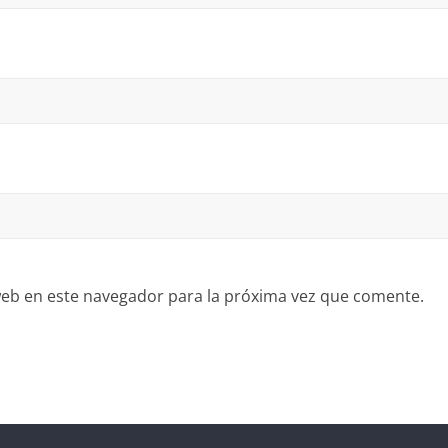
eb en este navegador para la próxima vez que comente.