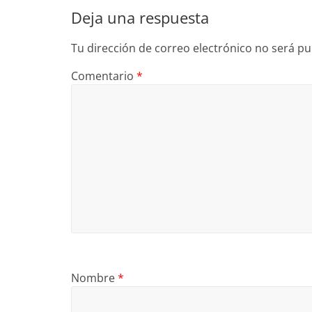
Deja una respuesta
Tu dirección de correo electrónico no será pu
Comentario
*
Nombre
*