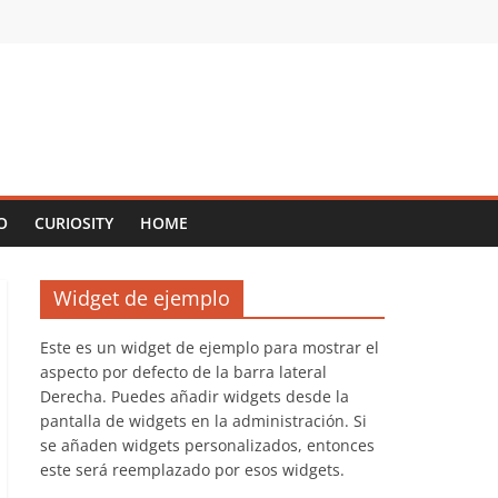
O
CURIOSITY
HOME
Widget de ejemplo
Este es un widget de ejemplo para mostrar el
aspecto por defecto de la barra lateral
Derecha. Puedes añadir widgets desde la
pantalla de widgets en la administración. Si
se añaden widgets personalizados, entonces
este será reemplazado por esos widgets.