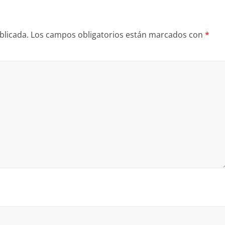
blicada.
Los campos obligatorios están marcados con
*