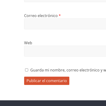
Correo electrónico
*
Web
Guarda mi nombre, correo electrónico y w