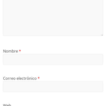
Nombre
*
Correo electrónico
*
Web