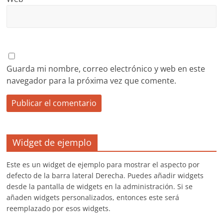
Guarda mi nombre, correo electrónico y web en este
navegador para la próxima vez que comente.
Widget de ejemplo
Este es un widget de ejemplo para mostrar el aspecto por
defecto de la barra lateral Derecha. Puedes añadir widgets
desde la pantalla de widgets en la administración. Si se
añaden widgets personalizados, entonces este será
reemplazado por esos widgets.