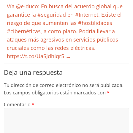
Vía @e-duco: En busca del acuerdo global que
garantice la #seguridad en #Internet. Existe el
riesgo de que aumenten las #hostilidades
#cibernéticas, a corto plazo. Podría llevar a
ataques más agresivos en servicios públicos
cruciales como las redes eléctricas.
https://t.co/UaSJdhIqr5
→
Deja una respuesta
Tu dirección de correo electrónico no será publicada.
Los campos obligatorios están marcados con
*
Comentario
*