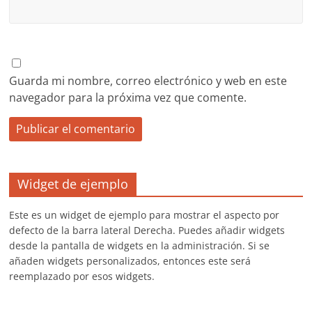
Guarda mi nombre, correo electrónico y web en este
navegador para la próxima vez que comente.
Widget de ejemplo
Este es un widget de ejemplo para mostrar el aspecto por
defecto de la barra lateral Derecha. Puedes añadir widgets
desde la pantalla de widgets en la administración. Si se
añaden widgets personalizados, entonces este será
reemplazado por esos widgets.