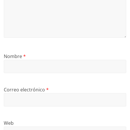
Nombre
*
Correo electrónico
*
Web