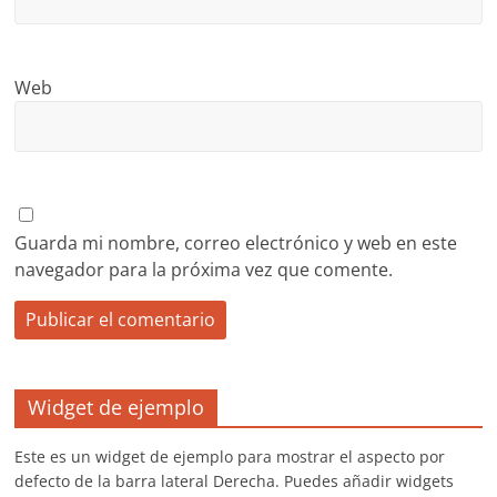
Web
Guarda mi nombre, correo electrónico y web en este
navegador para la próxima vez que comente.
Widget de ejemplo
Este es un widget de ejemplo para mostrar el aspecto por
defecto de la barra lateral Derecha. Puedes añadir widgets