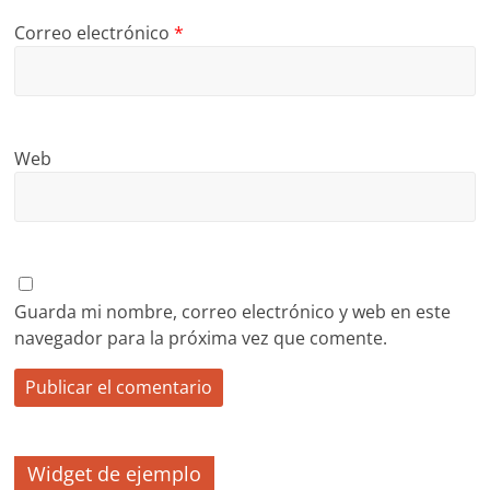
Correo electrónico
*
Web
Guarda mi nombre, correo electrónico y web en este
navegador para la próxima vez que comente.
Widget de ejemplo