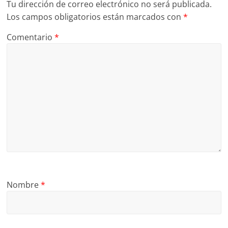
Tu dirección de correo electrónico no será publicada.
Los campos obligatorios están marcados con
*
Comentario
*
Nombre
*