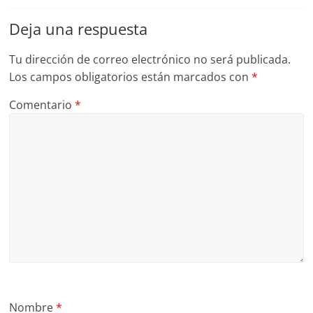
Deja una respuesta
Tu dirección de correo electrónico no será publicada.
Los campos obligatorios están marcados con
*
Comentario
*
Nombre
*