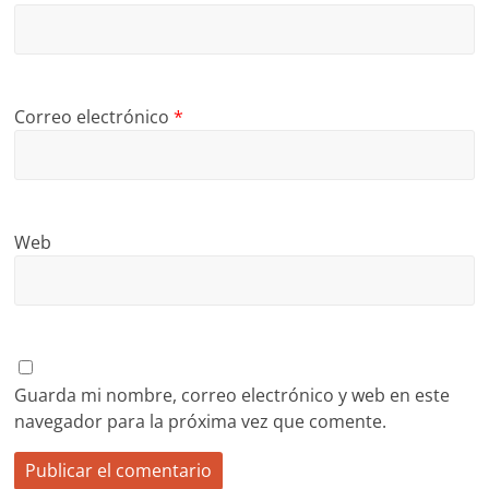
Correo electrónico
*
Web
Guarda mi nombre, correo electrónico y web en este
navegador para la próxima vez que comente.