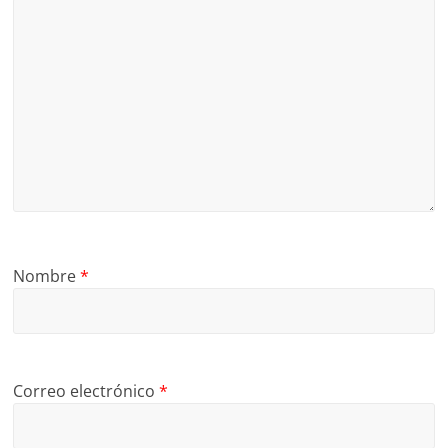
Nombre
*
Correo electrónico
*