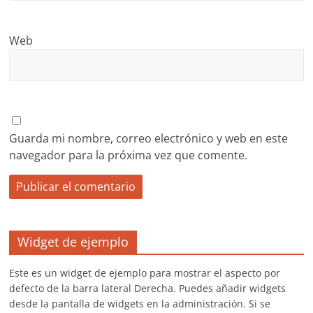
Web
Guarda mi nombre, correo electrónico y web en este
navegador para la próxima vez que comente.
Widget de ejemplo
Este es un widget de ejemplo para mostrar el aspecto por
defecto de la barra lateral Derecha. Puedes añadir widgets
desde la pantalla de widgets en la administración. Si se