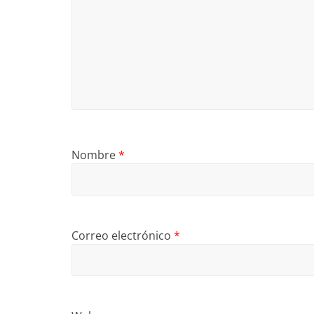
Nombre
*
Correo electrónico
*