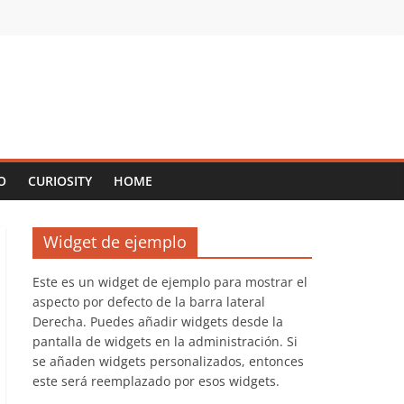
O
CURIOSITY
HOME
Widget de ejemplo
Este es un widget de ejemplo para mostrar el
aspecto por defecto de la barra lateral
Derecha. Puedes añadir widgets desde la
pantalla de widgets en la administración. Si
se añaden widgets personalizados, entonces
este será reemplazado por esos widgets.