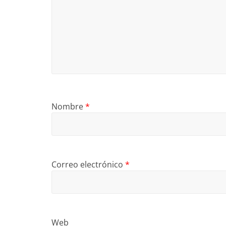
Nombre
*
Correo electrónico
*
Web