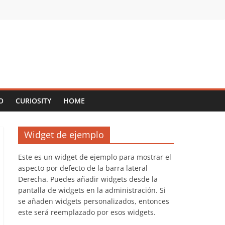
O
CURIOSITY
HOME
Widget de ejemplo
Este es un widget de ejemplo para mostrar el
aspecto por defecto de la barra lateral
Derecha. Puedes añadir widgets desde la
pantalla de widgets en la administración. Si
se añaden widgets personalizados, entonces
este será reemplazado por esos widgets.