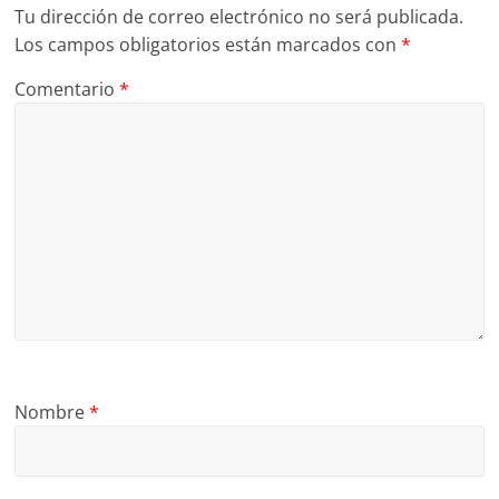
Tu dirección de correo electrónico no será publicada.
Los campos obligatorios están marcados con
*
Comentario
*
Nombre
*