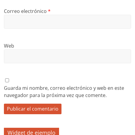
Correo electrónico
*
Web
Guarda mi nombre, correo electrónico y web en este
navegador para la próxima vez que comente.
Widget de ejemplo