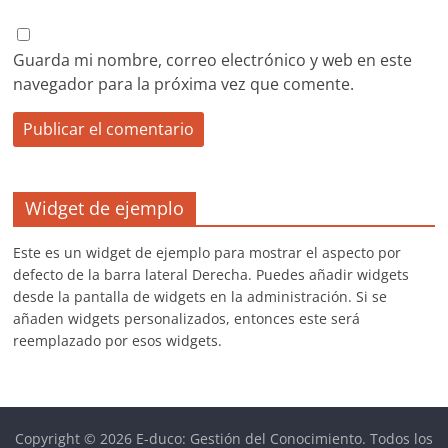
Guarda mi nombre, correo electrónico y web en este
navegador para la próxima vez que comente.
Widget de ejemplo
Este es un widget de ejemplo para mostrar el aspecto por
defecto de la barra lateral Derecha. Puedes añadir widgets
desde la pantalla de widgets en la administración. Si se
añaden widgets personalizados, entonces este será
reemplazado por esos widgets.
Copyright © 2026
E-duco: Gestión del Conocimiento
. Todos los