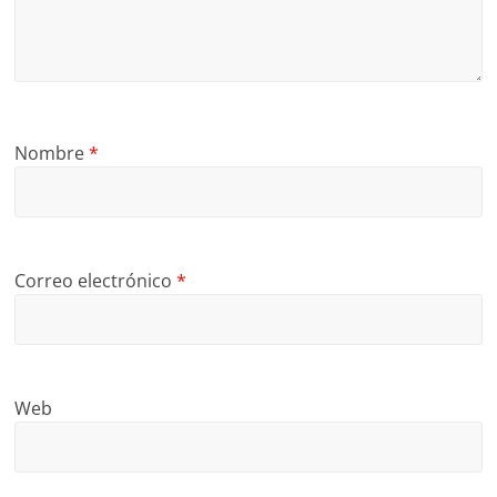
Nombre
*
Correo electrónico
*
Web