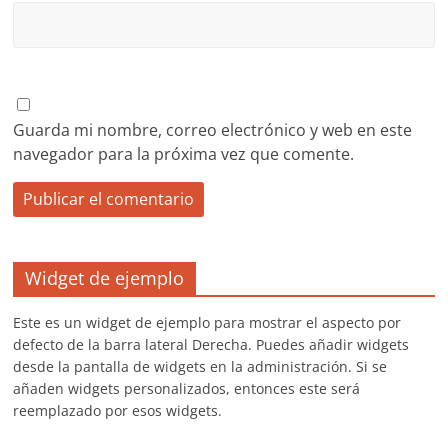
Guarda mi nombre, correo electrónico y web en este
navegador para la próxima vez que comente.
Widget de ejemplo
Este es un widget de ejemplo para mostrar el aspecto por
defecto de la barra lateral Derecha. Puedes añadir widgets
desde la pantalla de widgets en la administración. Si se
añaden widgets personalizados, entonces este será
reemplazado por esos widgets.