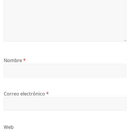
Nombre
*
Correo electrónico
*
Web