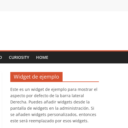
O
CURIOSITY
HOME
Widget de ejemplo
Este es un widget de ejemplo para mostrar el
aspecto por defecto de la barra lateral
Derecha. Puedes añadir widgets desde la
pantalla de widgets en la administración. Si
se añaden widgets personalizados, entonces
este será reemplazado por esos widgets.