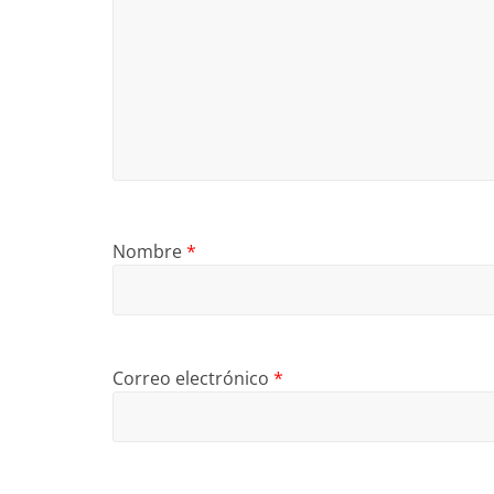
Nombre
*
Correo electrónico
*