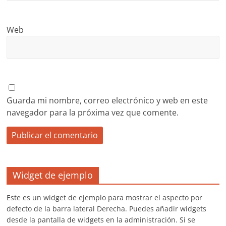
Web
Guarda mi nombre, correo electrónico y web en este
navegador para la próxima vez que comente.
Widget de ejemplo
Este es un widget de ejemplo para mostrar el aspecto por
defecto de la barra lateral Derecha. Puedes añadir widgets
desde la pantalla de widgets en la administración. Si se