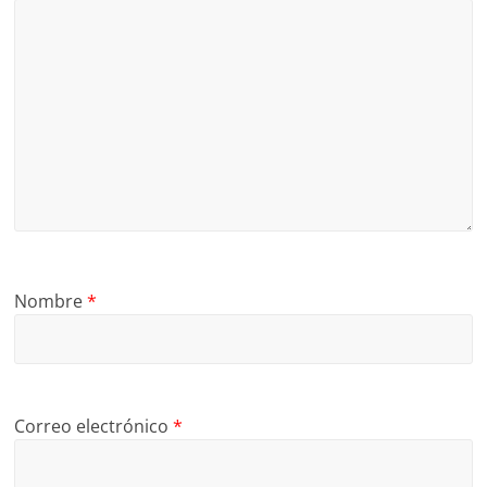
Nombre
*
Correo electrónico
*