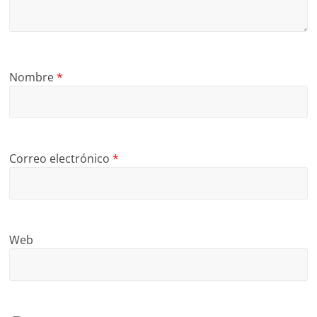
Nombre
*
Correo electrónico
*
Web