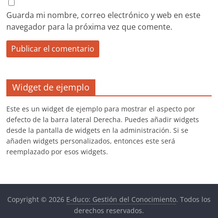
Guarda mi nombre, correo electrónico y web en este
navegador para la próxima vez que comente.
Widget de ejemplo
Este es un widget de ejemplo para mostrar el aspecto por
defecto de la barra lateral Derecha. Puedes añadir widgets
desde la pantalla de widgets en la administración. Si se
añaden widgets personalizados, entonces este será
reemplazado por esos widgets.
Copyright © 2026
E-duco: Gestión del Conocimiento
. Todos los
derechos reservados.