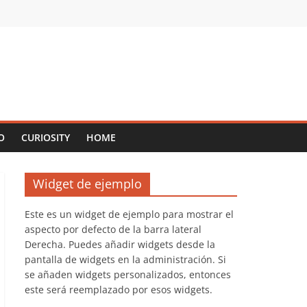
O
CURIOSITY
HOME
Widget de ejemplo
Este es un widget de ejemplo para mostrar el
aspecto por defecto de la barra lateral
Derecha. Puedes añadir widgets desde la
pantalla de widgets en la administración. Si
se añaden widgets personalizados, entonces
este será reemplazado por esos widgets.