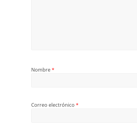
Nombre
*
Correo electrónico
*