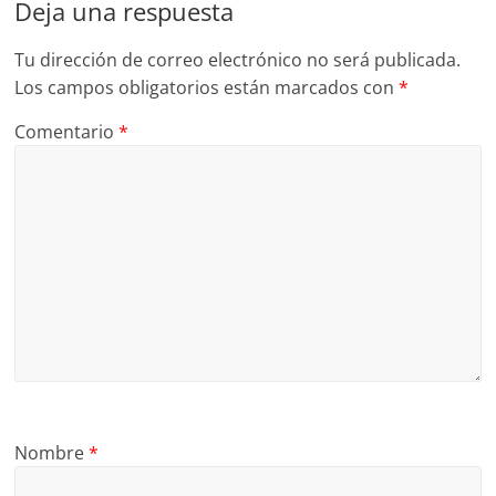
Deja una respuesta
Tu dirección de correo electrónico no será publicada.
Los campos obligatorios están marcados con
*
Comentario
*
Nombre
*