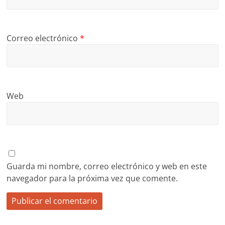
Correo electrónico
*
Web
Guarda mi nombre, correo electrónico y web en este
navegador para la próxima vez que comente.