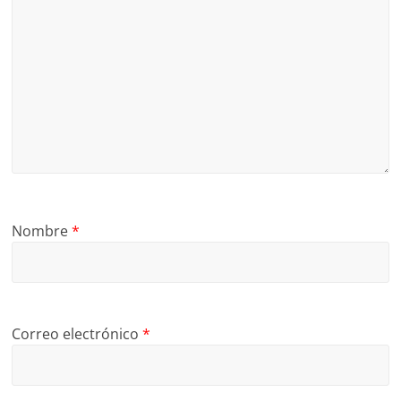
Nombre
*
Correo electrónico
*