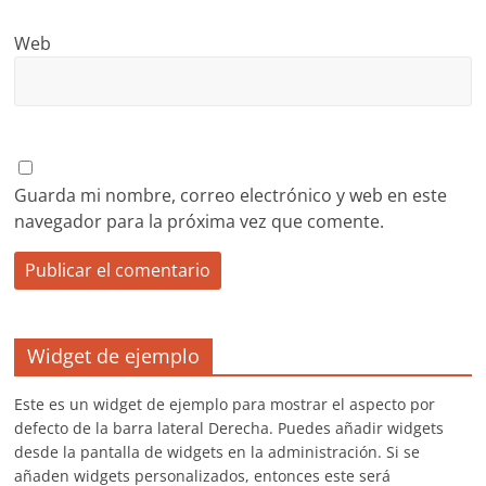
Web
Guarda mi nombre, correo electrónico y web en este
navegador para la próxima vez que comente.
Widget de ejemplo
Este es un widget de ejemplo para mostrar el aspecto por
defecto de la barra lateral Derecha. Puedes añadir widgets
desde la pantalla de widgets en la administración. Si se
añaden widgets personalizados, entonces este será