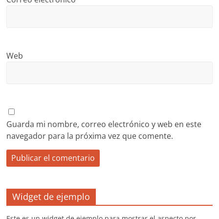
Web
Guarda mi nombre, correo electrónico y web en este
navegador para la próxima vez que comente.
Widget de ejemplo
Este es un widget de ejemplo para mostrar el aspecto por