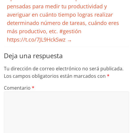
pensadas para medir tu productividad y
averiguar en cuánto tiempo logras realizar
determinado número de tareas, cuándo eres
más productivo, etc. #gestión
https://t.co/7JL9HckSwz
→
Deja una respuesta
Tu dirección de correo electrónico no será publicada.
Los campos obligatorios están marcados con
*
Comentario
*