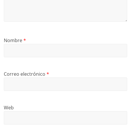
Nombre
*
Correo electrónico
*
Web