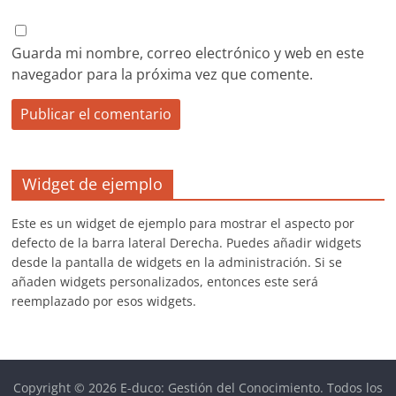
Guarda mi nombre, correo electrónico y web en este
navegador para la próxima vez que comente.
Widget de ejemplo
Este es un widget de ejemplo para mostrar el aspecto por
defecto de la barra lateral Derecha. Puedes añadir widgets
desde la pantalla de widgets en la administración. Si se
añaden widgets personalizados, entonces este será
reemplazado por esos widgets.
Copyright © 2026
E-duco: Gestión del Conocimiento
. Todos los