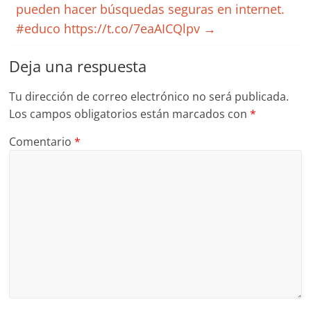
pueden hacer búsquedas seguras en internet.
#educo https://t.co/7eaAICQlpv
→
Deja una respuesta
Tu dirección de correo electrónico no será publicada.
Los campos obligatorios están marcados con
*
Comentario
*