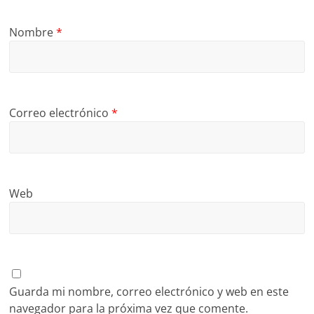
Nombre
*
Correo electrónico
*
Web
Guarda mi nombre, correo electrónico y web en este
navegador para la próxima vez que comente.