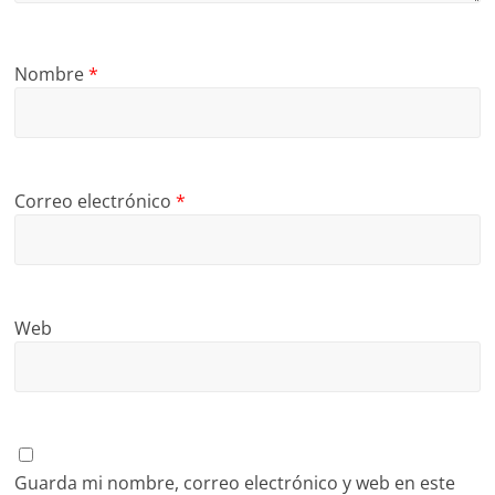
Nombre
*
Correo electrónico
*
Web
Guarda mi nombre, correo electrónico y web en este