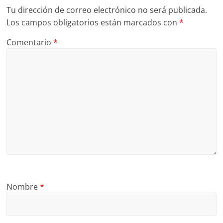
Tu dirección de correo electrónico no será publicada.
Los campos obligatorios están marcados con
*
Comentario
*
Nombre
*