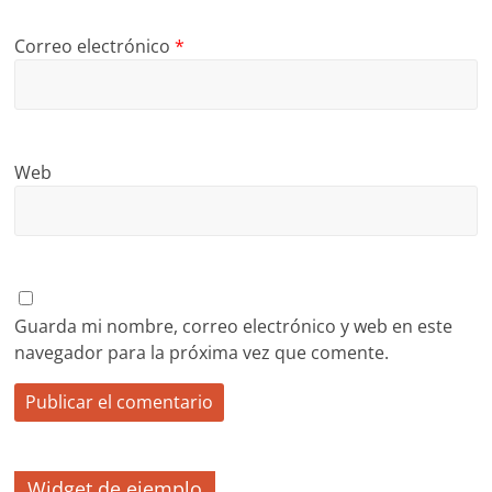
Correo electrónico
*
Web
Guarda mi nombre, correo electrónico y web en este
navegador para la próxima vez que comente.
Widget de ejemplo