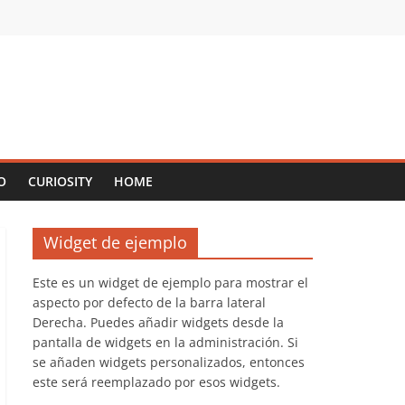
O
CURIOSITY
HOME
Widget de ejemplo
Este es un widget de ejemplo para mostrar el
aspecto por defecto de la barra lateral
Derecha. Puedes añadir widgets desde la
pantalla de widgets en la administración. Si
se añaden widgets personalizados, entonces
este será reemplazado por esos widgets.