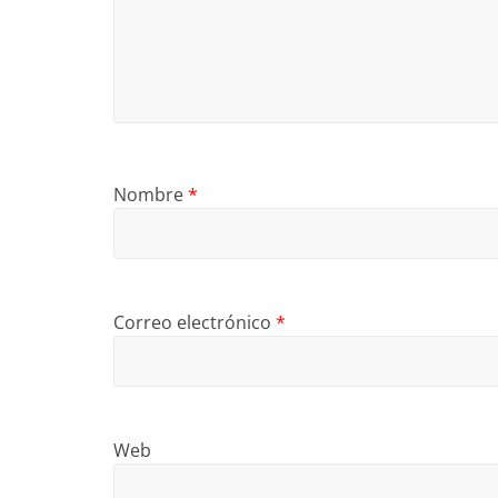
Nombre
*
Correo electrónico
*
Web