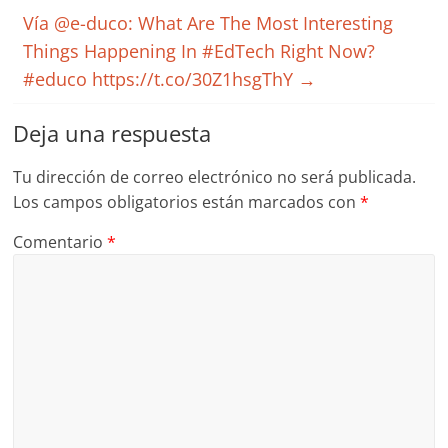
Vía @e-duco: What Are The Most Interesting
Things Happening In #EdTech Right Now?
#educo https://t.co/30Z1hsgThY
→
Deja una respuesta
Tu dirección de correo electrónico no será publicada.
Los campos obligatorios están marcados con
*
Comentario
*