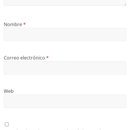
Nombre
*
Correo electrónico
*
Web