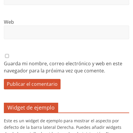
Web
Guarda mi nombre, correo electrónico y web en este
navegador para la próxima vez que comente.
Widget de ejemplo
Este es un widget de ejemplo para mostrar el aspecto por
defecto de la barra lateral Derecha. Puedes añadir widgets