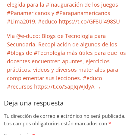
elegida para la #inauguración de los juegos
#Panamericanos y #Parapanamericanos
#Lima2019. #educo https://t.co/GF8Ui498SU
Vía @e-duco: Blogs de Tecnología para
Secundaria. Recopilación de algunos de los
#blogs de #Tecnología más útiles para que los
docentes encuentren apuntes, ejercicios
prácticos, vídeos y diversos materiales para
complementar sus lecciones. #educo
#recursos https://t.co/SapJqWJdyA
→
Deja una respuesta
Tu dirección de correo electrónico no será publicada.
Los campos obligatorios están marcados con
*