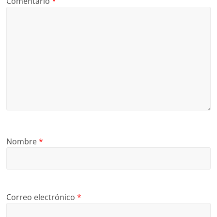
Comentario
*
Nombre
*
Correo electrónico
*