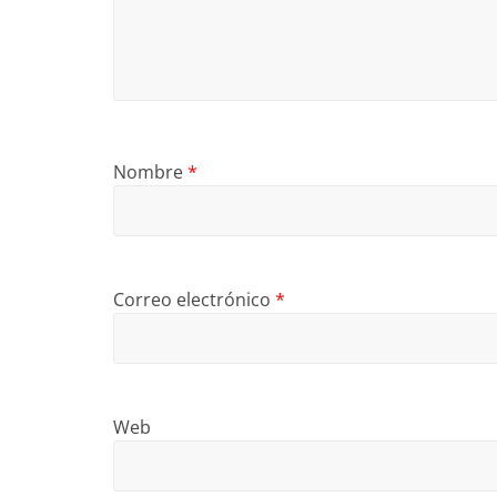
Nombre
*
Correo electrónico
*
Web