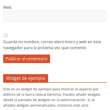
Web
Guarda mi nombre, correo electrónico y web en este
navegador para la próxima vez que comente.
Widget de ejemplo
Este es un widget de ejemplo para mostrar el aspecto por
defecto de la barra lateral Derecha. Puedes añadir widgets
desde la pantalla de widgets en la administración. Si se
añaden widgets personalizados, entonces este será