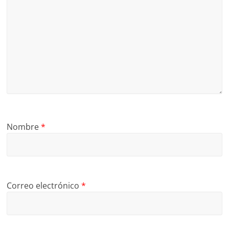
Nombre
*
Correo electrónico
*