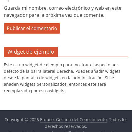
Guarda mi nombre, correo electrónico y web en este
navegador para la próxima vez que comente.
Widget de ejemplo
Este es un widget de ejemplo para mostrar el aspecto por
defecto de la barra lateral Derecha. Puedes añadir widgets
desde la pantalla de widgets en la administración. Si se
añaden widgets personalizados, entonces este será
reemplazado por esos widgets.
Copyright © 2026
E-duco: Gestión del Conocimiento
. Todos los
derechos reservados.