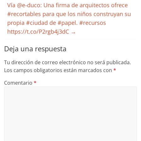
Vía @e-duco: Una firma de arquitectos ofrece
#recortables para que los niños construyan su
propia #ciudad de #papel. #recursos
https://t.co/P2rgb4j3dC
→
Deja una respuesta
Tu dirección de correo electrónico no será publicada.
Los campos obligatorios están marcados con
*
Comentario
*