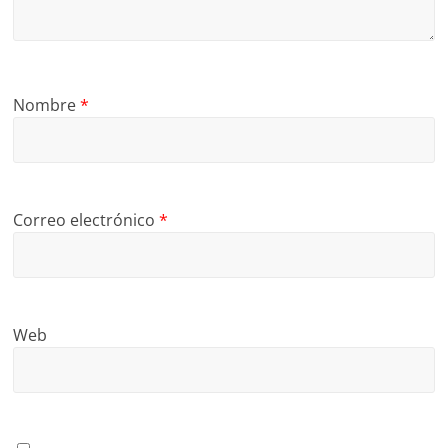
Nombre
*
Correo electrónico
*
Web