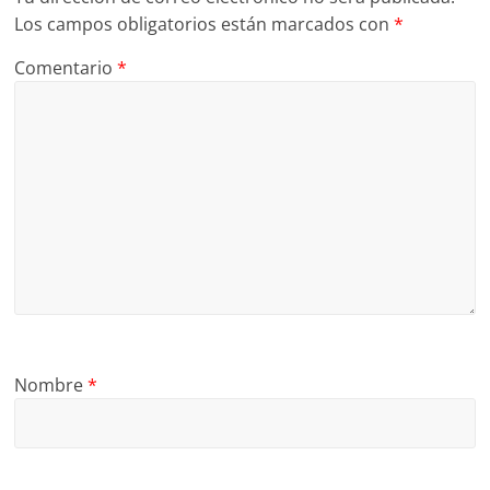
Los campos obligatorios están marcados con
*
Comentario
*
Nombre
*