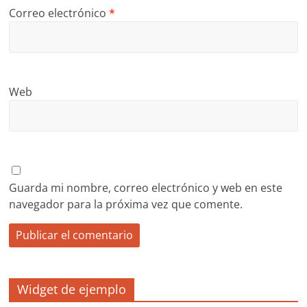
Correo electrónico
*
Web
Guarda mi nombre, correo electrónico y web en este
navegador para la próxima vez que comente.
Widget de ejemplo