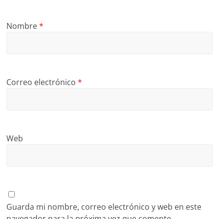
Nombre
*
Correo electrónico
*
Web
Guarda mi nombre, correo electrónico y web en este
navegador para la próxima vez que comente.