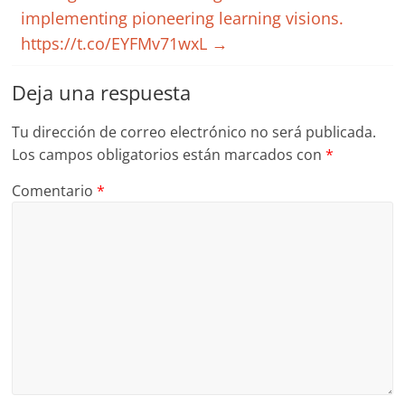
implementing pioneering learning visions.
https://t.co/EYFMv71wxL
→
Deja una respuesta
Tu dirección de correo electrónico no será publicada.
Los campos obligatorios están marcados con
*
Comentario
*