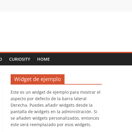
O
CURIOSITY
HOME
Widget de ejemplo
Este es un widget de ejemplo para mostrar el
aspecto por defecto de la barra lateral
Derecha. Puedes añadir widgets desde la
pantalla de widgets en la administración. Si
se añaden widgets personalizados, entonces
este será reemplazado por esos widgets.