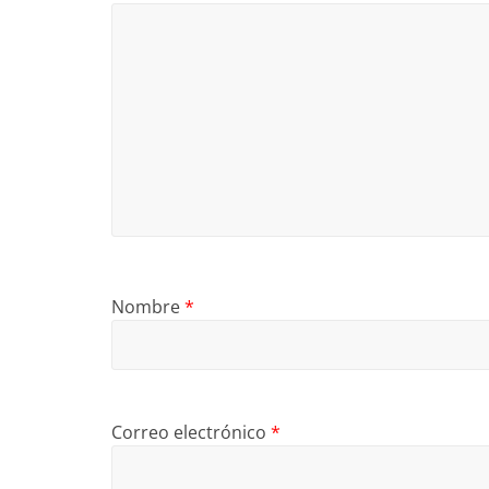
Nombre
*
Correo electrónico
*