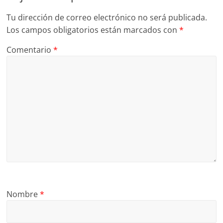
Tu dirección de correo electrónico no será publicada.
Los campos obligatorios están marcados con
*
Comentario
*
Nombre
*