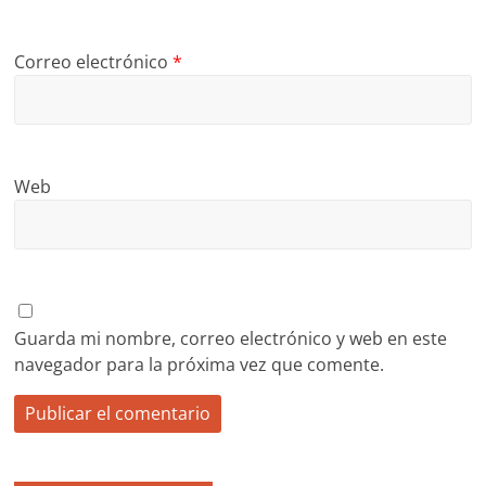
Correo electrónico
*
Web
Guarda mi nombre, correo electrónico y web en este
navegador para la próxima vez que comente.