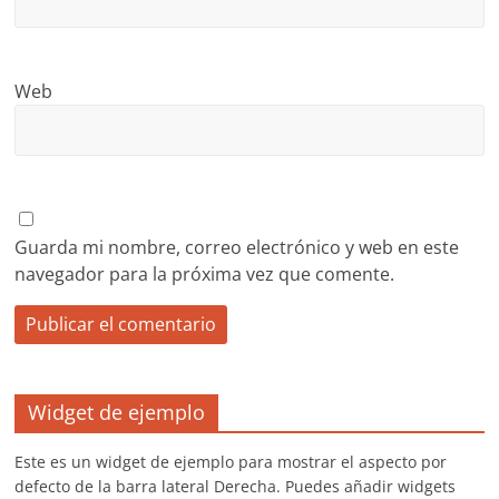
Web
Guarda mi nombre, correo electrónico y web en este
navegador para la próxima vez que comente.
Widget de ejemplo
Este es un widget de ejemplo para mostrar el aspecto por
defecto de la barra lateral Derecha. Puedes añadir widgets