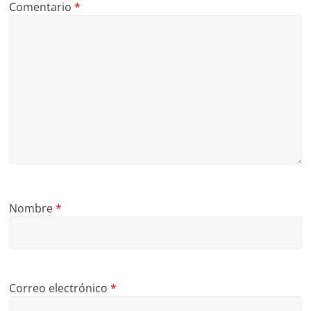
Comentario
*
Nombre
*
Correo electrónico
*