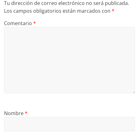
Tu dirección de correo electrónico no será publicada.
Los campos obligatorios están marcados con
*
Comentario
*
Nombre
*