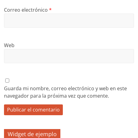
Correo electrónico
*
Web
Guarda mi nombre, correo electrónico y web en este
navegador para la próxima vez que comente.
Widget de ejemplo