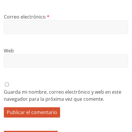
Correo electrónico
*
Web
Guarda mi nombre, correo electrónico y web en este
navegador para la próxima vez que comente.