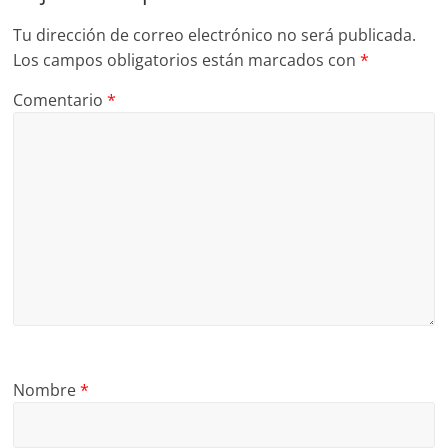
Tu dirección de correo electrónico no será publicada.
Los campos obligatorios están marcados con
*
Comentario
*
Nombre
*