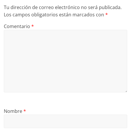
Tu dirección de correo electrónico no será publicada.
Los campos obligatorios están marcados con
*
Comentario
*
Nombre
*