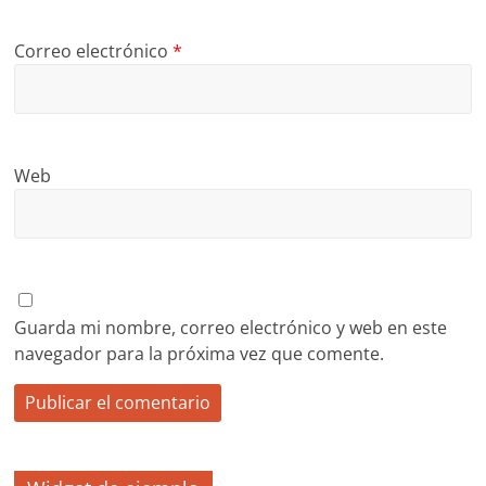
Correo electrónico
*
Web
Guarda mi nombre, correo electrónico y web en este
navegador para la próxima vez que comente.