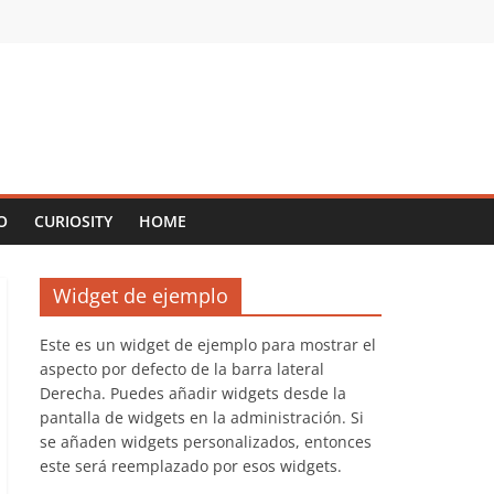
O
CURIOSITY
HOME
Widget de ejemplo
Este es un widget de ejemplo para mostrar el
aspecto por defecto de la barra lateral
Derecha. Puedes añadir widgets desde la
pantalla de widgets en la administración. Si
se añaden widgets personalizados, entonces
este será reemplazado por esos widgets.