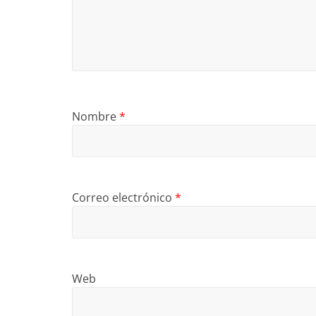
Nombre
*
Correo electrónico
*
Web