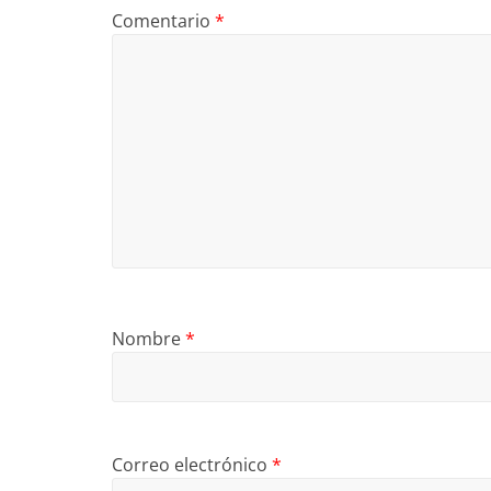
Comentario
*
Nombre
*
Correo electrónico
*