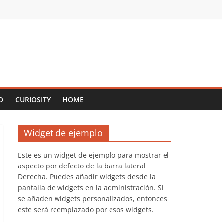
O
CURIOSITY
HOME
Widget de ejemplo
Este es un widget de ejemplo para mostrar el
aspecto por defecto de la barra lateral
Derecha. Puedes añadir widgets desde la
pantalla de widgets en la administración. Si
se añaden widgets personalizados, entonces
este será reemplazado por esos widgets.