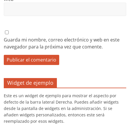
Guarda mi nombre, correo electrónico y web en este
navegador para la próxima vez que comente.
Widget de ejemplo
Este es un widget de ejemplo para mostrar el aspecto por
defecto de la barra lateral Derecha. Puedes añadir widgets
desde la pantalla de widgets en la administración. Si se
añaden widgets personalizados, entonces este será
reemplazado por esos widgets.