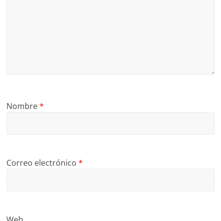
Nombre
*
Correo electrónico
*
Web