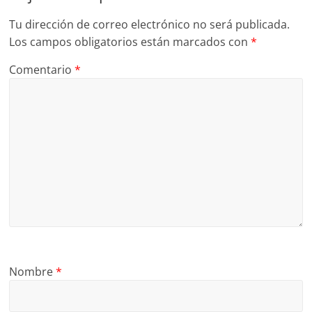
Tu dirección de correo electrónico no será publicada.
Los campos obligatorios están marcados con
*
Comentario
*
Nombre
*