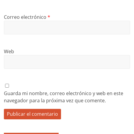
Correo electrónico
*
Web
Guarda mi nombre, correo electrónico y web en este
navegador para la próxima vez que comente.