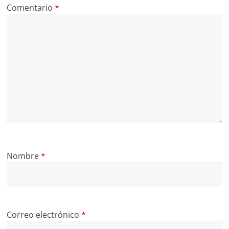
Comentario
*
Nombre
*
Correo electrónico
*