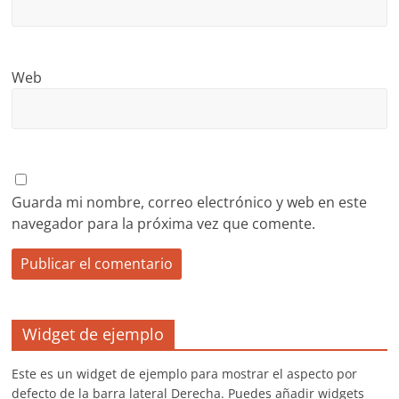
Web
Guarda mi nombre, correo electrónico y web en este
navegador para la próxima vez que comente.
Widget de ejemplo
Este es un widget de ejemplo para mostrar el aspecto por
defecto de la barra lateral Derecha. Puedes añadir widgets