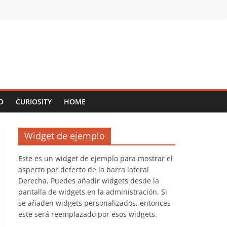
O
CURIOSITY
HOME
Widget de ejemplo
Este es un widget de ejemplo para mostrar el
aspecto por defecto de la barra lateral
Derecha. Puedes añadir widgets desde la
pantalla de widgets en la administración. Si
se añaden widgets personalizados, entonces
este será reemplazado por esos widgets.