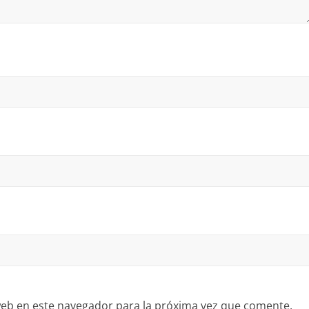
eb en este navegador para la próxima vez que comente.