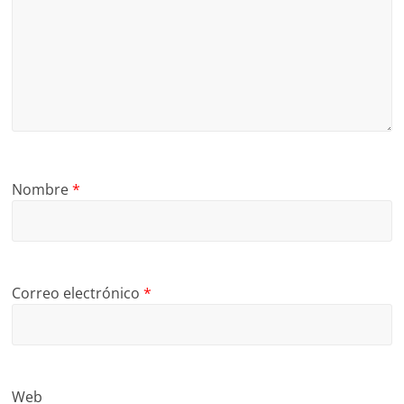
Nombre
*
Correo electrónico
*
Web