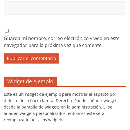
Guarda mi nombre, correo electrónico y web en este
navegador para la próxima vez que comente.
Widget de ejemplo
Este es un widget de ejemplo para mostrar el aspecto por
defecto de la barra lateral Derecha. Puedes añadir widgets
desde la pantalla de widgets en la administración. Si se
añaden widgets personalizados, entonces este será
reemplazado por esos widgets.