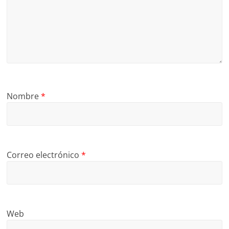
Nombre
*
Correo electrónico
*
Web