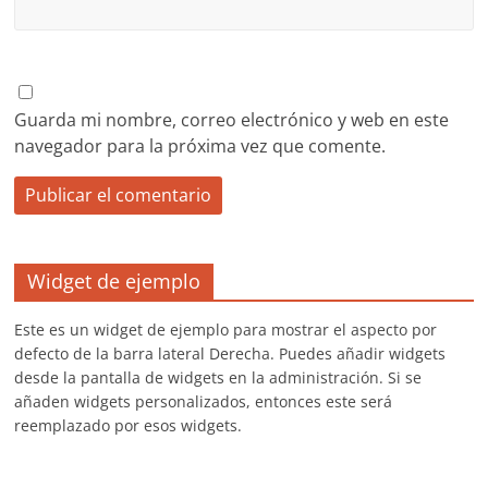
Guarda mi nombre, correo electrónico y web en este
navegador para la próxima vez que comente.
Widget de ejemplo
Este es un widget de ejemplo para mostrar el aspecto por
defecto de la barra lateral Derecha. Puedes añadir widgets
desde la pantalla de widgets en la administración. Si se
añaden widgets personalizados, entonces este será
reemplazado por esos widgets.