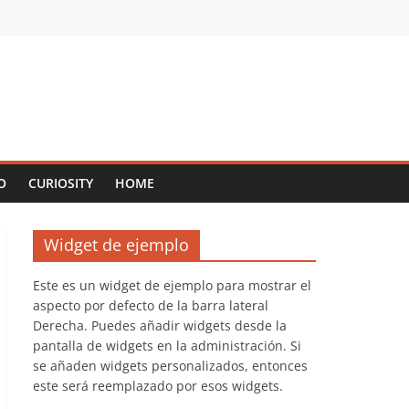
O
CURIOSITY
HOME
Widget de ejemplo
Este es un widget de ejemplo para mostrar el
aspecto por defecto de la barra lateral
Derecha. Puedes añadir widgets desde la
pantalla de widgets en la administración. Si
se añaden widgets personalizados, entonces
este será reemplazado por esos widgets.