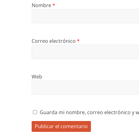
Nombre
*
Correo electrónico
*
Web
Guarda mi nombre, correo electrónico y w