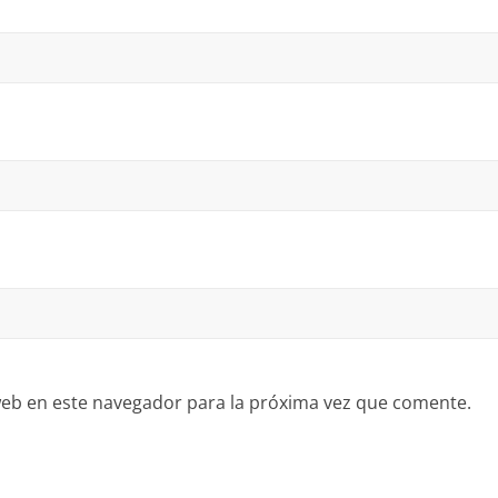
eb en este navegador para la próxima vez que comente.