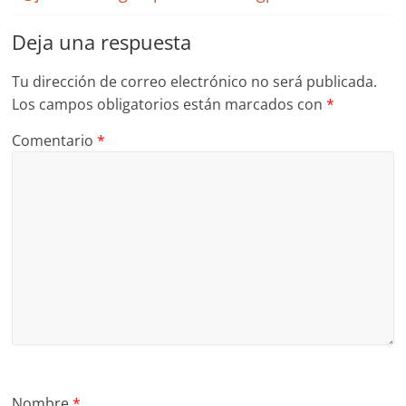
Deja una respuesta
Tu dirección de correo electrónico no será publicada.
Los campos obligatorios están marcados con
*
Comentario
*
Nombre
*