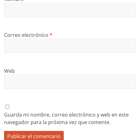
Correo electrónico
*
Web
Guarda mi nombre, correo electrónico y web en este
navegador para la próxima vez que comente.