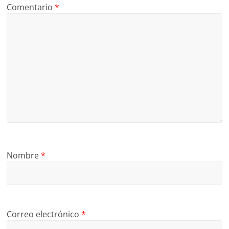
Comentario
*
Nombre
*
Correo electrónico
*