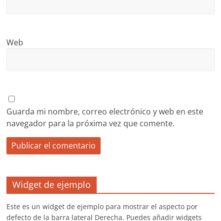
Web
Guarda mi nombre, correo electrónico y web en este
navegador para la próxima vez que comente.
Widget de ejemplo
Este es un widget de ejemplo para mostrar el aspecto por
defecto de la barra lateral Derecha. Puedes añadir widgets