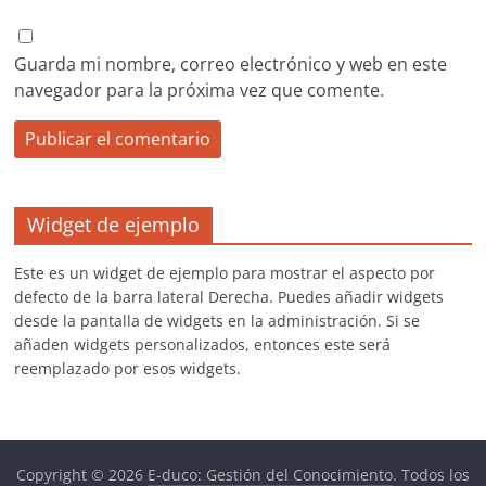
Guarda mi nombre, correo electrónico y web en este
navegador para la próxima vez que comente.
Widget de ejemplo
Este es un widget de ejemplo para mostrar el aspecto por
defecto de la barra lateral Derecha. Puedes añadir widgets
desde la pantalla de widgets en la administración. Si se
añaden widgets personalizados, entonces este será
reemplazado por esos widgets.
Copyright © 2026
E-duco: Gestión del Conocimiento
. Todos los