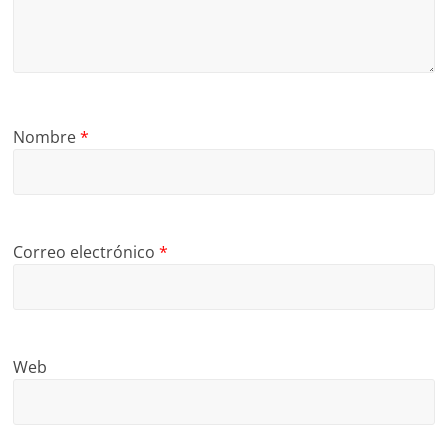
Nombre
*
Correo electrónico
*
Web