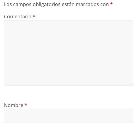
Los campos obligatorios están marcados con
*
Comentario
*
Nombre
*