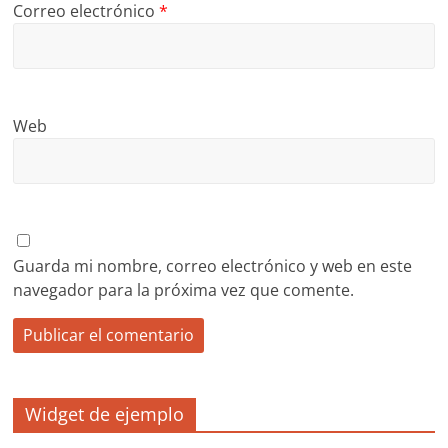
Correo electrónico
*
Web
Guarda mi nombre, correo electrónico y web en este
navegador para la próxima vez que comente.
Widget de ejemplo